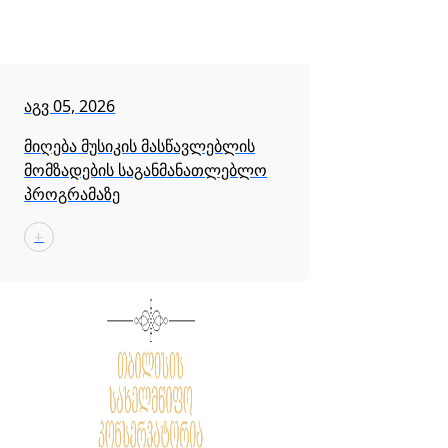
აგვ 05, 2026
მიღება მუსიკის მასწავლებლის
მომზადების საგანმანათლებლო
პროგრამაზე
+