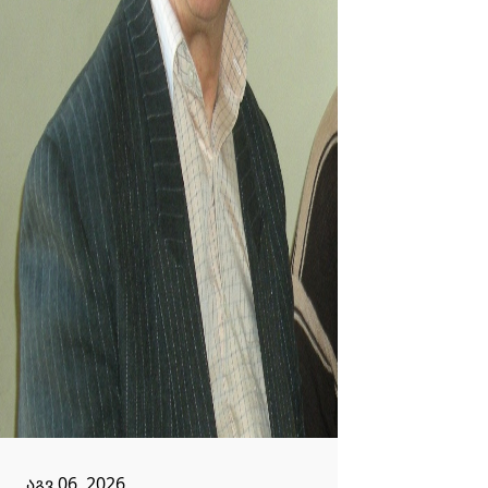
აგვ 06, 2026