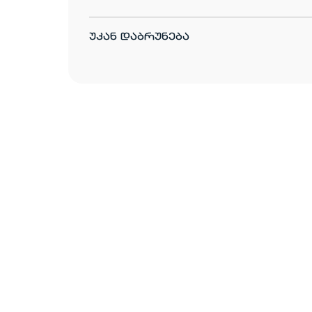
უკან დაბრუნება