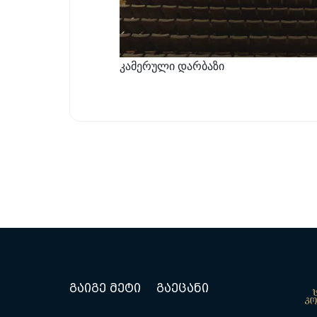
კამერული დარბაზი
გაიგე მეტი
გაეცანი