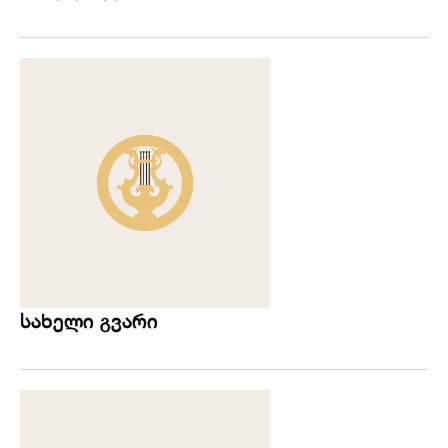
სახელი გვარი