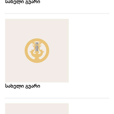
სახელი გვარი
სახელი გვარი