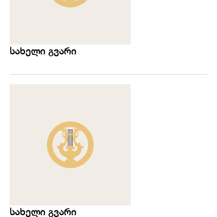
სახელი გვარი
სახელი გვარი