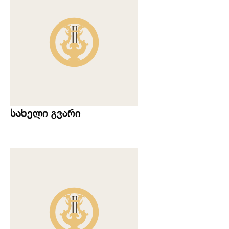
სახელი გვარი