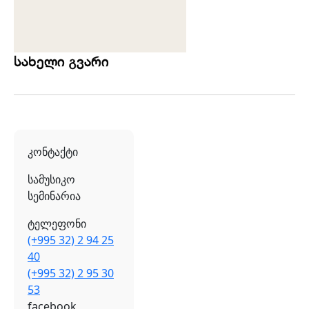
სახელი გვარი
კონტაქტი
სამუსიკო
სემინარია
ტელეფონი
(+995 32) 2 94 25
40
(+995 32) 2 95 30
53
facebook