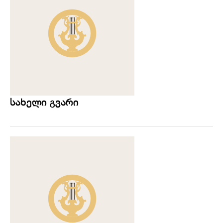
სახელი გვარი